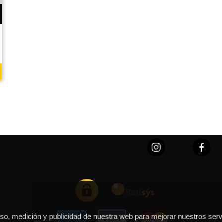
 uso, medición y publicidad de nuestra web para mejorar nuestros serv