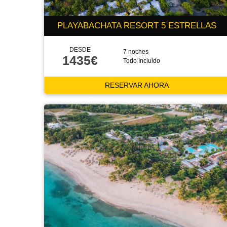
PLAYABACHATA RESORT 5 ESTRELLAS
DESDE
7 noches
1435€
Todo Incluido
RESERVAR AHORA