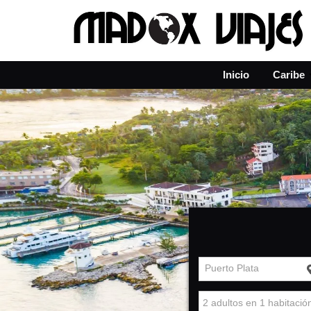
Inicio
Caribe
Puerto Plata