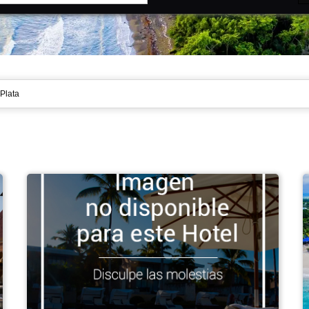
 Plata