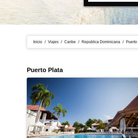
Inicio
/
Viajes
/
Caribe
/
Republica Dominicana
/
Puerto
Puerto Plata