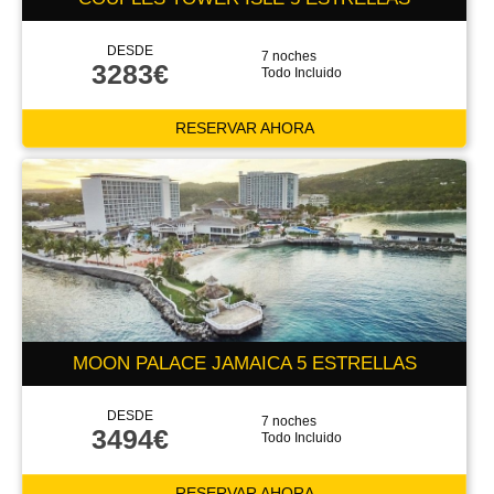
DESDE
7 noches
3283€
Todo Incluido
RESERVAR AHORA
MOON PALACE JAMAICA 5 ESTRELLAS
DESDE
7 noches
3494€
Todo Incluido
RESERVAR AHORA