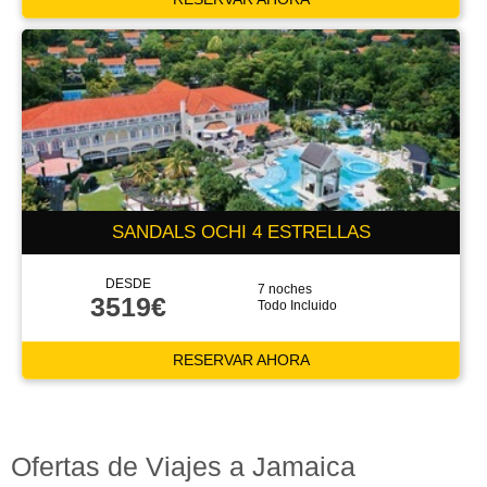
SANDALS OCHI 4 ESTRELLAS
DESDE
7 noches
3519€
Todo Incluido
RESERVAR AHORA
Ofertas de Viajes a Jamaica