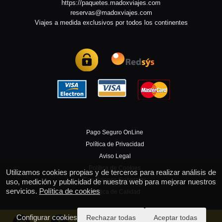
https://paquetes.madoxviajes.com
reservas@madoxviajes.com
Viajes a medida exclusivos por todos los continentes
Pago Seguro OnLine
Política de Privacidad
Aviso Legal
Política de Cookies
Utilizamos cookies propias y de terceros para realizar análisis de
Condiciones Generales
uso, medición y publicidad de nuestra web para mejorar nuestros
servicios.
Política de cookies
Política de Calidad
Configurar cookies
Rechazar todas
Aceptar todas